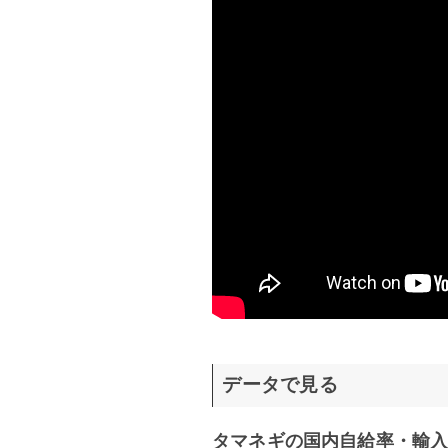
データで見る
タマネギの国内自給率・輸