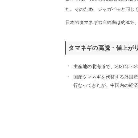
た。そのため、ジャガイモと同じ
日本のタマネギの自給率は約80%
タマネギの高騰・値上が
主産地の北海道で、2021年
国産タマネギを代替する外国
行なってきたが、中国内の経