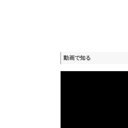
動画で知る