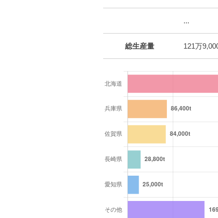
...
総生産量
121万9,00