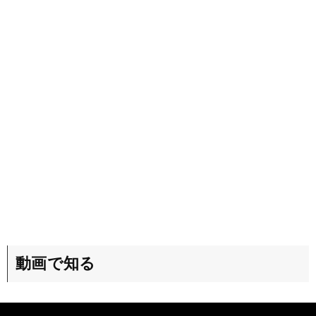
動画で知る