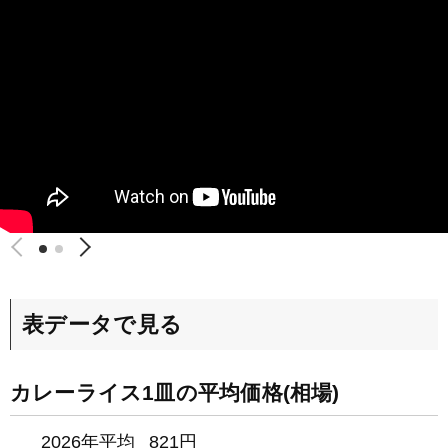
表データで見る
カレーライス1皿の平均価格(相場)
2026年平均
821円