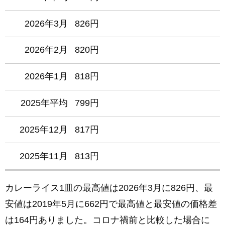
2026年3月
826円
2026年2月
820円
2026年1月
818円
2025年平均
799円
2025年12月
817円
2025年11月
813円
2025年10月
810円
カレーライス1皿の最高値は2026年3月に826円、最
安値は2019年5月に662円で最高値と最安値の価格差
2025年9月
808円
は164円ありました。コロナ禍前と比較した場合に