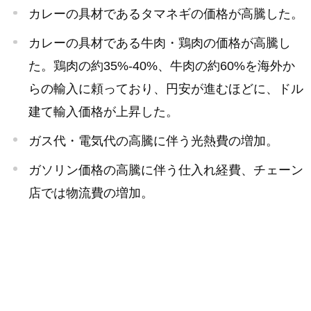
カレーの具材であるタマネギの価格が高騰した。
カレーの具材である牛肉・鶏肉の価格が高騰し
た。鶏肉の約35%-40%、牛肉の約60%を海外か
らの輸入に頼っており、円安が進むほどに、ドル
建て輸入価格が上昇した。
ガス代・電気代の高騰に伴う光熱費の増加。
ガソリン価格の高騰に伴う仕入れ経費、チェーン
店では物流費の増加。