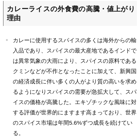
カレーライスの外食費の高騰・値上がり
理由
カレーに使用するスパイスの多くは海外からの輸
入品であり、スパイスの最大産地であるインドで
は異常気象の大雨により、スパイスの原料である
クミンなどが不作となったことに加えて、新興国
の経済成長に伴い多くの人がより質の高いを求め
るようになりスパイスの需要が急拡大して、スパ
イスの価格が高騰した。エキゾチックな風味に対
する評価が世界的にますます高まっており、世界
のスパイス市場は年間5.6%ずつ成長を続けてい
る。