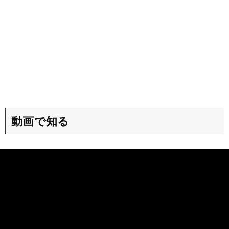
動画で知る