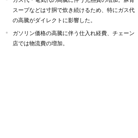
スープなどは寸胴で炊き続けるため、特にガス代
の高騰がダイレクトに影響した。
ガソリン価格の高騰に伴う仕入れ経費、チェーン
店では物流費の増加。