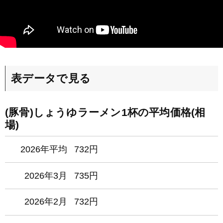
表データで見る
(豚骨)しょうゆラーメン1杯の平均価格(相
場)
2026年平均
732円
2026年3月
735円
2026年2月
732円