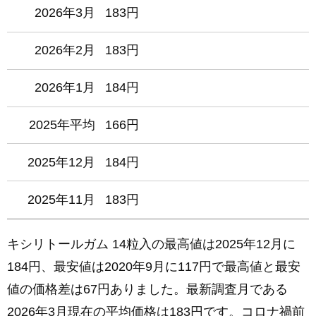
2026年3月
183円
2026年2月
183円
2026年1月
184円
2025年平均
166円
2025年12月
184円
2025年11月
183円
2025年10月
183円
キシリトールガム 14粒入の最高値は2025年12月に
184円、最安値は2020年9月に117円で最高値と最安
2025年9月
182円
値の価格差は67円ありました。最新調査月である
2025年8月
180円
2026年3月現在の平均価格は183円です。コロナ禍前