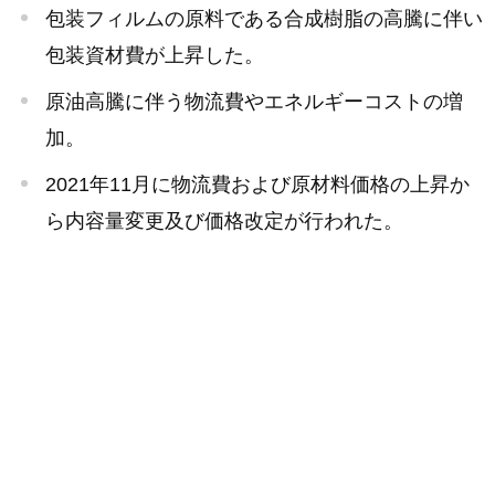
包装フィルムの原料である合成樹脂の高騰に伴い
包装資材費が上昇した。
原油高騰に伴う物流費やエネルギーコストの増
加。
2021年11月に物流費および原材料価格の上昇か
ら内容量変更及び価格改定が行われた。