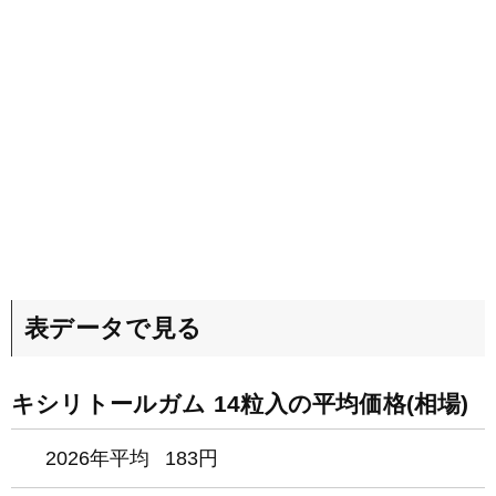
表データで見る
キシリトールガム 14粒入の平均価格(相場)
2026年平均
183円