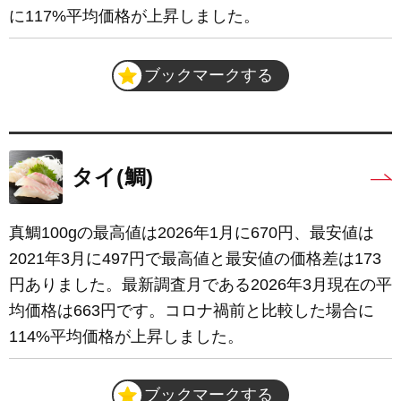
に117%平均価格が上昇しました。
ブックマークする
タイ(鯛)
真鯛100gの最高値は2026年1月に670円、最安値は
2021年3月に497円で最高値と最安値の価格差は173
円ありました。最新調査月である2026年3月現在の平
均価格は663円です。コロナ禍前と比較した場合に
114%平均価格が上昇しました。
ブックマークする