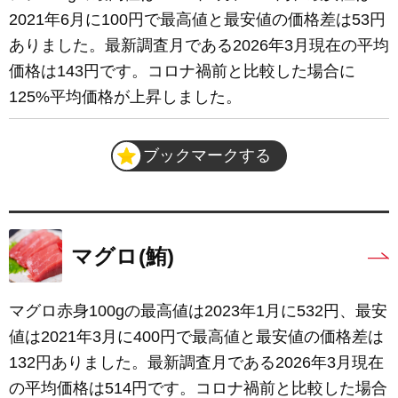
2021年6月に100円で最高値と最安値の価格差は53円
ありました。最新調査月である2026年3月現在の平均
価格は143円です。コロナ禍前と比較した場合に
125%平均価格が上昇しました。
ブックマークする
マグロ(鮪)
マグロ赤身100gの最高値は2023年1月に532円、最安
値は2021年3月に400円で最高値と最安値の価格差は
132円ありました。最新調査月である2026年3月現在
の平均価格は514円です。コロナ禍前と比較した場合