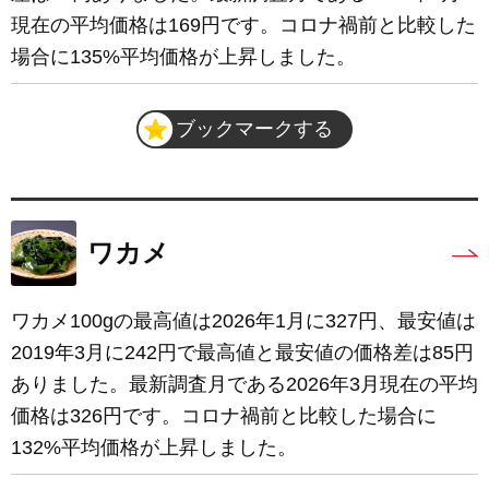
現在の平均価格は169円です。コロナ禍前と比較した
場合に135%平均価格が上昇しました。
ブックマークする
ワカメ
ワカメ100gの最高値は2026年1月に327円、最安値は
2019年3月に242円で最高値と最安値の価格差は85円
ありました。最新調査月である2026年3月現在の平均
価格は326円です。コロナ禍前と比較した場合に
132%平均価格が上昇しました。