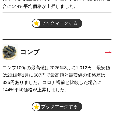
合に144%平均価格が上昇しました。
ブックマークする
コンブ
コンブ100gの最高値は2026年3月に1,012円、最安値
は2019年1月に687円で最高値と最安値の価格差は
325円ありました。コロナ禍前と比較した場合に
144%平均価格が上昇しました。
ブックマークする