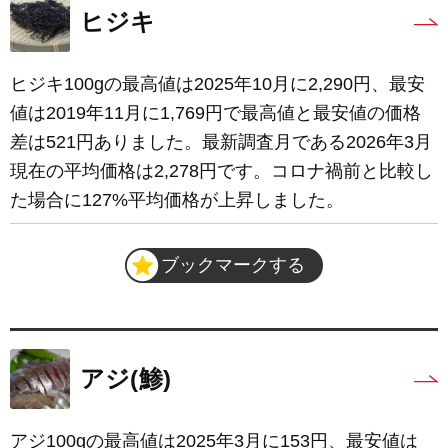
ヒジキ
ヒジキ100gの最高値は2025年10月に2,290円、最安
値は2019年11月に1,769円で最高値と最安値の価格
差は521円ありました。最新調査月である2026年3月
現在の平均価格は2,278円です。コロナ禍前と比較し
た場合に127%平均価格が上昇しました。
ブックマークする
アジ(鯵)
アジ100gの最高値は2025年3月に153円、最安値は