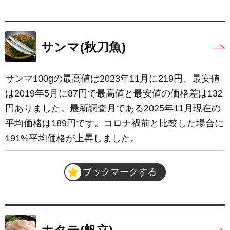
サンマ(秋刀魚)
サンマ100gの最高値は2023年11月に219円、最安値
は2019年5月に87円で最高値と最安値の価格差は132
円ありました。最新調査月である2025年11月現在の
平均価格は189円です。コロナ禍前と比較した場合に
191%平均価格が上昇しました。
ブックマークする