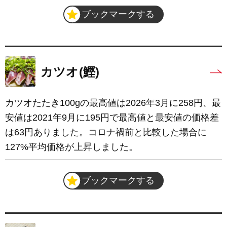
ブックマークする
カツオ(鰹)
カツオたたき100gの最高値は2026年3月に258円、最
安値は2021年9月に195円で最高値と最安値の価格差
は63円ありました。コロナ禍前と比較した場合に
127%平均価格が上昇しました。
ブックマークする