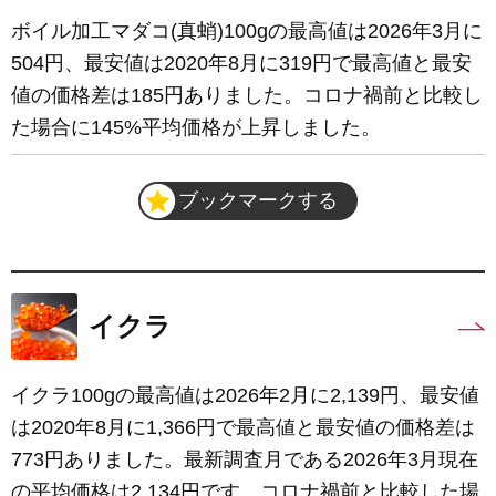
ボイル加工マダコ(真蛸)100gの最高値は2026年3月に
504円、最安値は2020年8月に319円で最高値と最安
値の価格差は185円ありました。コロナ禍前と比較し
た場合に145%平均価格が上昇しました。
ブックマークする
イクラ
イクラ100gの最高値は2026年2月に2,139円、最安値
は2020年8月に1,366円で最高値と最安値の価格差は
773円ありました。最新調査月である2026年3月現在
の平均価格は2,134円です。コロナ禍前と比較した場